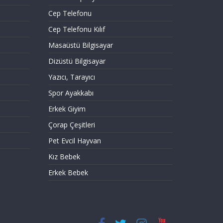
Cep Telefonu
Cep Telefonu Kılıf
Masaüstü Bilgisayar
Dizüstü Bilgisayar
Yazıcı, Tarayıcı
Spor Ayakkabı
Erkek Giyim
Çorap Çeşitleri
Pet Evcil Hayvan
Kız Bebek
Erkek Bebek