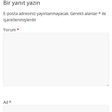
Bir yanıt yazın
E-posta adresiniz yayınlanmayacak.
Gerekli alanlar
*
ile
işaretlenmişlerdir
Yorum
*
Ad
*