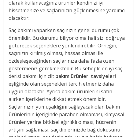
olarak kullanacağınız ürünler kendinizi iyi
hissetmenize ve saçlarınızın güçlenmesine yardımcı
olacaktır.
Saç bakımı yaparken saçınızın genel durumu çok
önemlidir. Bu durumu biliyor olma hali sizi doğruya
götürecek seçeneklere yönlendirebilir. Örneğin,
saçınızın kırılmış olması, hassas olması ile
özdeşleşeceğinden saçlarınıza daha fazla özen
göstermeniz gerekmektedir. Bu sebeple en iyi saç
derisi bakımı için cilt
bakım ürünleri tavsiyeleri
eşliğinde olan seçenekleri tercih etmeniz daha
uygun olacaktır. Ayrıca bakım ürünlerini satın
alırken içeriklerine dikkat etmek önemlidir.
Saçlarınızın yumuşaklığını sağlayacak olan bakım
ürünlerinin içeriğinde paraben olmaması, kimyasal
ürünler yerine bitkisel ağırlıklı olması, hücrenin
artışını sağlaması, saç diplerinizde bağ dokusunu