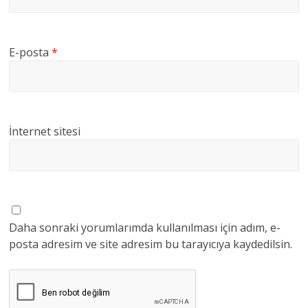
E-posta
*
İnternet sitesi
Daha sonraki yorumlarımda kullanılması için adım, e-
posta adresim ve site adresim bu tarayıcıya kaydedilsin.