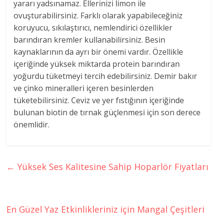
yararı yadsınamaz. Ellerinizi limon ile
ovuşturabilirsiniz. Farklı olarak yapabileceğiniz
koruyucu, sıkılaştırıcı, nemlendirici özellikler
barındıran kremler kullanabilirsiniz. Besin
kaynaklarının da ayrı bir önemi vardır. Özellikle
içeriğinde yüksek miktarda protein barındıran
yoğurdu tüketmeyi tercih edebilirsiniz. Demir bakır
ve çinko mineralleri içeren besinlerden
tüketebilirsiniz. Ceviz ve yer fıstığının içeriğinde
bulunan biotin de tırnak güçlenmesi için son derece
önemlidir.
←
Yüksek Ses Kalitesine Sahip Hoparlör Fiyatları
En Güzel Yaz Etkinlikleriniz için Mangal Çeşitleri