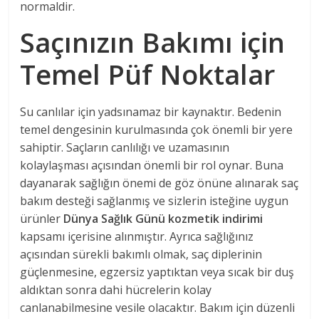
normaldir.
Saçınızın Bakımı için
Temel Püf Noktalar
Su canlılar için yadsınamaz bir kaynaktır. Bedenin
temel dengesinin kurulmasında çok önemli bir yere
sahiptir. Saçların canlılığı ve uzamasının
kolaylaşması açısından önemli bir rol oynar. Buna
dayanarak sağlığın önemi de göz önüne alınarak saç
bakım desteği sağlanmış ve sizlerin isteğine uygun
ürünler
Dünya Sağlık Günü kozmetik indirimi
kapsamı içerisine alınmıştır. Ayrıca sağlığınız
açısından sürekli bakımlı olmak, saç diplerinin
güçlenmesine, egzersiz yaptıktan veya sıcak bir duş
aldıktan sonra dahi hücrelerin kolay
canlanabilmesine vesile olacaktır. Bakım için düzenli