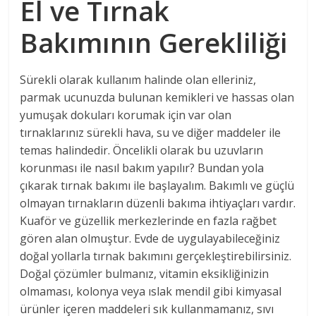
El ve Tırnak
Bakımının Gerekliliği
Sürekli olarak kullanım halinde olan elleriniz,
parmak ucunuzda bulunan kemikleri ve hassas olan
yumuşak dokuları korumak için var olan
tırnaklarınız sürekli hava, su ve diğer maddeler ile
temas halindedir. Öncelikli olarak bu uzuvların
korunması ile nasıl bakım yapılır? Bundan yola
çıkarak tırnak bakımı ile başlayalım. Bakımlı ve güçlü
olmayan tırnakların düzenli bakıma ihtiyaçları vardır.
Kuaför ve güzellik merkezlerinde en fazla rağbet
gören alan olmuştur. Evde de uygulayabileceğiniz
doğal yollarla tırnak bakımını gerçekleştirebilirsiniz.
Doğal çözümler bulmanız, vitamin eksikliğinizin
olmaması, kolonya veya ıslak mendil gibi kimyasal
ürünler içeren maddeleri sık kullanmamanız, sıvı