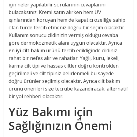
için neler yapılabilir sorularının cevaplarını
bulacaksınız. Kremi satın alırken hem UV
ışınlarından koruyan hem de kapatıcı özelliğe sahip
olan türde tercih etmeniz doğru bir seçim olacaktır.
Kullanım sonucu cildinizin vermiş olduğu cevaba
göre dermokozmetik alanı uygun olacaktır. Ayrıca
en iyi cilt bakım ürünü
tercih edildiğinde cildiniz
rahat bir nefes alır ve rahatlar. Yağlı, kuru, lekeli,
karma cilt tipi ve hassas ciltler doğru kontrolden
geçirilmeli ve cilt tipiniz belirlenmeli bu sayede
doğru ürünler seçilmiş olacaktır. Ayrıca cilt bakım
ürünü önerileri size tecrübe kazandıracak, alternatif
bir yol rehberi olacaktır.
Yüz Bakımı için
Sağlığınızın Önemi