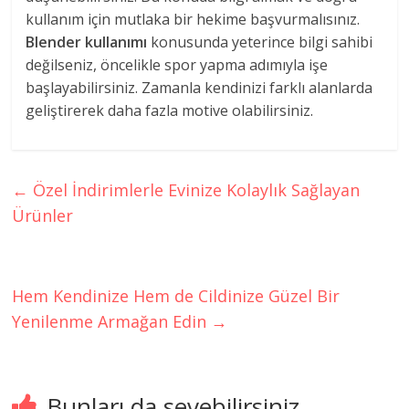
kullanım için mutlaka bir hekime başvurmalısınız.
Blender kullanımı
konusunda yeterince bilgi sahibi
değilseniz, öncelikle spor yapma adımıyla işe
başlayabilirsiniz. Zamanla kendinizi farklı alanlarda
geliştirerek daha fazla motive olabilirsiniz.
←
Özel İndirimlerle Evinize Kolaylık Sağlayan
Ürünler
Hem Kendinize Hem de Cildinize Güzel Bir
Yenilenme Armağan Edin
→
Bunları da sevebilirsiniz