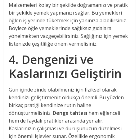
Malzemeleri kolay bir şekilde doğramanızı ve pratik
bir şekilde yemek yapmanızı sağlar. Bu yemekleri
öğlen iş yerinde tüketmek için yanınıza alabilirsiniz.
Böylece öğle yemeklerinde sağlıksız gıdalara
yönelmekten vazgeçebilirsiniz. Sağlığınız için yemek
listenizde çeşitliliğe önem vermelisiniz.
4. Dengenizi ve
Kaslarınızı Geliştirin
Gün içinde zinde olabilmeniz için fiziksel olarak
kendinizi geliştirmeniz oldukça önemli. Bu yüzden
birkaç pratiği kendinize rutin haline
dönüştürmelisiniz.
Denge tahtası
hem eğlenceli
hem de faydalı pratikler arasında yer alır.
Kaslarınızın çalışması ve duruşunuzun düzelmesi
için önemli işlevler sunar. Özellikle ergonomik