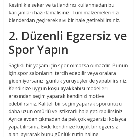
Kesinlikle şeker ve tatlandırıcı kullanmadan bu
karışımları hazırlamalısınız. Tüm malzemelerinizi
blenderdan geçirerek sıvı bir hale getirebilirsiniz.
2. Düzenli Egzersiz ve
Spor Yapın
Sağlıklı bir yaşam için spor olmazsa olmazdır. Bunun
için spor salonlarını tercih edebilir veya oralara
gidemiyorsanız, günlük yürüyüşler de yapabilirsiniz.
Kendinize uygun
koşu ayakkabısı
modelleri
arasından seçim yaparak kendinizi motive
edebilirsiniz. Kaliteli bir seçim yaparak sporunuzu
daha uzun ömürlü ve istikrarlı hale getirebilirsiniz.
Ayrıca evden çıkmadan da pek çok egzersizi kolayca
yapabilirsiniz. Evde kendinize küçük bir egzersiz
alanı ayırarak bunu günlük rutin haline