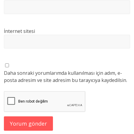
İnternet sitesi
Daha sonraki yorumlarımda kullanılması için adım, e-
posta adresim ve site adresim bu tarayıcıya kaydedilsin.