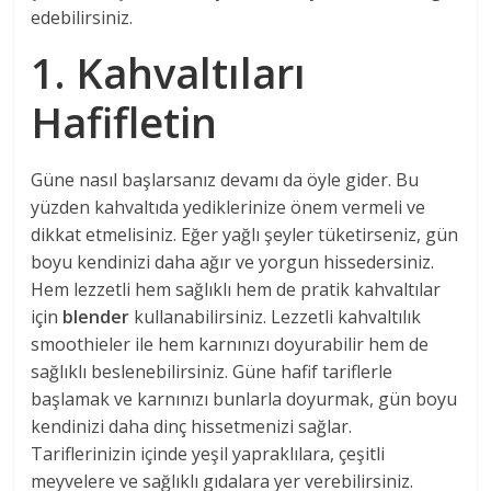
edebilirsiniz.
1. Kahvaltıları
Hafifletin
Güne nasıl başlarsanız devamı da öyle gider. Bu
yüzden kahvaltıda yediklerinize önem vermeli ve
dikkat etmelisiniz. Eğer yağlı şeyler tüketirseniz, gün
boyu kendinizi daha ağır ve yorgun hissedersiniz.
Hem lezzetli hem sağlıklı hem de pratik kahvaltılar
için
blender
kullanabilirsiniz. Lezzetli kahvaltılık
smoothieler ile hem karnınızı doyurabilir hem de
sağlıklı beslenebilirsiniz. Güne hafif tariflerle
başlamak ve karnınızı bunlarla doyurmak, gün boyu
kendinizi daha dinç hissetmenizi sağlar.
Tariflerinizin içinde yeşil yapraklılara, çeşitli
meyvelere ve sağlıklı gıdalara yer verebilirsiniz.