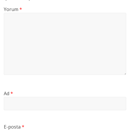
Yorum
*
Ad
*
E-posta
*