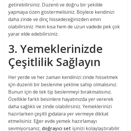
getirebilirsiniz. Düzenli ve doğru bir şekilde
yapmaya özen göstermelisiniz. Böylece kendinizi
daha zinde ve dinç hissedeceğinizden emin
olabilirsiniz. Hem kısa hem de uzun vadede pek çok
yarar elde edebilirsiniz.
3. Yemeklerinizde
Çeşitlilik Sağlayın
Her yerde ve her zaman kendinizi zinde hissetmek
için düzenli bir beslenme şekline sahip olmalısınız.
Bunun için de tek tip beslenmeyi bırakmalısınız.
Özellikle farklı besinlere hayatınızda yer vererek
daha sağlıklı ve zinde olabilirsiniz. Yemeklerinizi
hazırlarken çeşitli gıdalara yer vermeye dikkat
etmelisiniz. Eğer evde yemek hazırlamayı
sevmiyorsanız,
doğrayıcı set
işinizi kolaylaştırabilir.