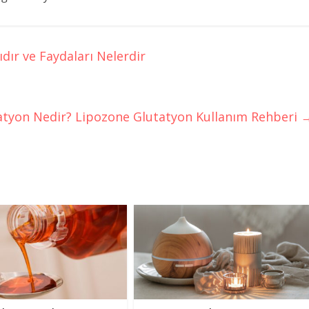
dır ve Faydaları Nelerdir
atyon Nedir? Lipozone Glutatyon Kullanım Rehberi