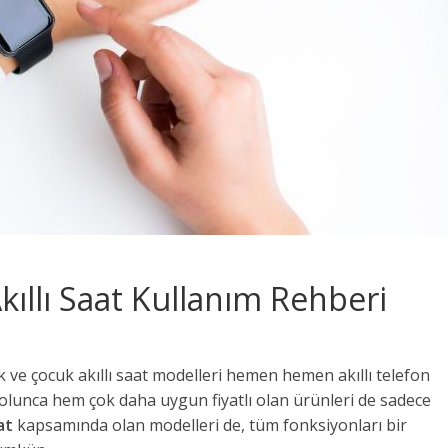
kıllı Saat Kullanım Rehberi
k ve çocuk akıllı saat modelleri hemen hemen akıllı telefon
yle olunca hem çok daha uygun fiyatlı olan ürünleri de sadece
aat
kapsamında olan modelleri de, tüm fonksiyonları bir